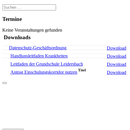
Termine
Keine Veranstaltungen gefunden
Downloads
Datenschutz-Geschäftsordnung
Download
Handlunsleitfaden Krankheiten
Download
Leitfaden der Grundschule Leidersbach
Download
Titel
Antrag Einschulungskorridor nutzen
Download