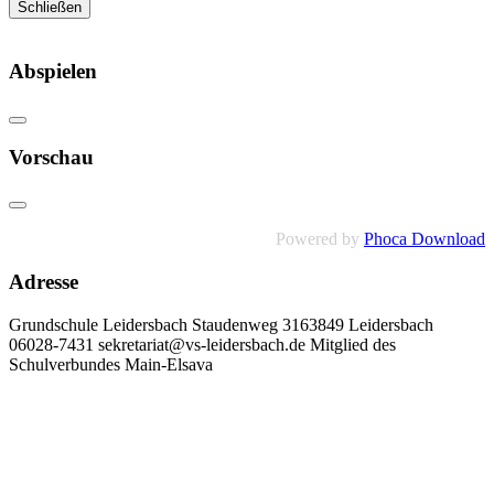
Schließen
Abspielen
Vorschau
Powered by
Phoca Download
Adresse
Grundschule Leidersbach Staudenweg 3163849 Leidersbach
06028-7431 sekretariat@vs-leidersbach.de Mitglied des
Schulverbundes Main-Elsava